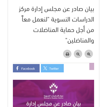
بيان صادر عن مجلس إدارة مركز
الدراسات النسوية "لنعمل معاً
من أجل حماية المناضلات
والمناضلين"
Facebook
Twitter