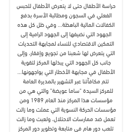
حراسة الأطفال حتى لا يتعرض الأطفال للحبس
الفعلي في السجون ومطالبة الأسرة بدفع
الكفالات المالية الباهظة... وفي ظل كل هذه
الجهود التي نضيفها إلى الجهود الرامية إلى
التمكين الاقتصادي للنساء لمجابهة التحديات
التي يتعرض لها شعبنا من تجويع وإفقار، وإلى
جانب كل الجهود التي يبذلها المركز لتقوية
الأطفال في مجابهة الأخطار التي يواجهونها...
تتم مكافآتنا عبر التشهير بالمديرة العامة
للمركز السيدة "ساما عويضة" والتي هي من
مؤسسات هذا المركز منذ العام 1989 ومن
مؤسسات الحركة النسوية التي عملت وما زالت
تعمل ضد ممارسات الاحتلال، ولعبت وما زالت
تلعب دور هام في متابعة وتطوير دور المركز