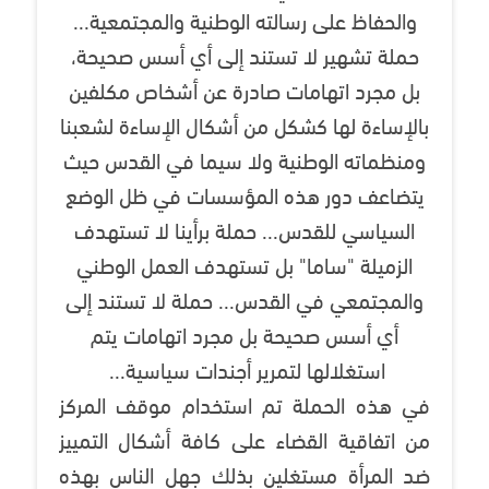
والحفاظ على رسالته الوطنية والمجتمعية...
حملة تشهير لا تستند إلى أي أسس صحيحة،
بل مجرد اتهامات صادرة عن أشخاص مكلفين
بالإساءة لها كشكل من أشكال الإساءة لشعبنا
ومنظماته الوطنية ولا سيما في القدس حيث
يتضاعف دور هذه المؤسسات في ظل الوضع
السياسي للقدس... حملة برأينا لا تستهدف
الزميلة "ساما" بل تستهدف العمل الوطني
والمجتمعي في القدس... حملة لا تستند إلى
أي أسس صحيحة بل مجرد اتهامات يتم
استغلالها لتمرير أجندات سياسية...
في هذه الحملة تم استخدام موقف المركز
من اتفاقية القضاء على كافة أشكال التمييز
ضد المرأة مستغلين بذلك جهل الناس بهذه