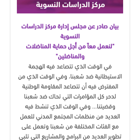
بيان صادر عن مجلس إدارة مركز الدراسات
النسوية
"لنعمل معاً من أجل حماية المناضلات
والمناضلين"
في الوقت الذي تتصاعد فيه الهجمة
الاستيطانية ضد شعبنا، وفي الوقت الذي من
المفترض فيه أن تتصاعد المقاومة الوطنية
لدحر كل المؤامرات التي تحاك ضد شعبنا
وقضيتنا... وفي الوقت الذي تنشط فيه
العديد من منظمات المجتمع المدني للعمل
مع الفئات المختلفة من شعبنا وتعمل على
تطوير العديد من البرامج والمشاريع التي تلبي