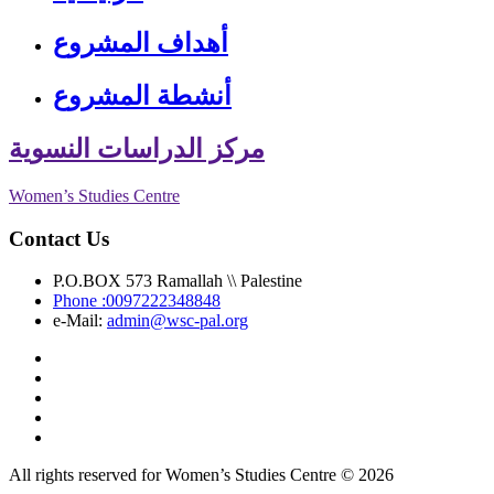
أهداف المشروع
أنشطة المشروع
مركز الدراسات النسوية
Women’s Studies Centre
Contact Us
P.O.BOX 573 Ramallah \\ Palestine
Phone :0097222348848
e-Mail:
admin@wsc-pal.org
All rights reserved for Women’s Studies Centre © 2026