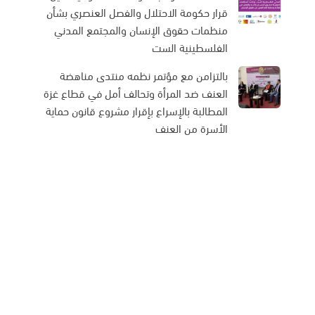
قرار حكومة الاحتلال والفصل العنصري بشأن
منظمات حقوق الإنسان والمجتمع المدني
الفلسطينية الست
بالتزامن مع مؤتمر نظمه منتدى مناهضة
العنف ضد المرأة وتحالف أمل في قطاع غزة
المطالبة بالإسراع بإقرار مشروع قانون حماية
الأسرة من العنف