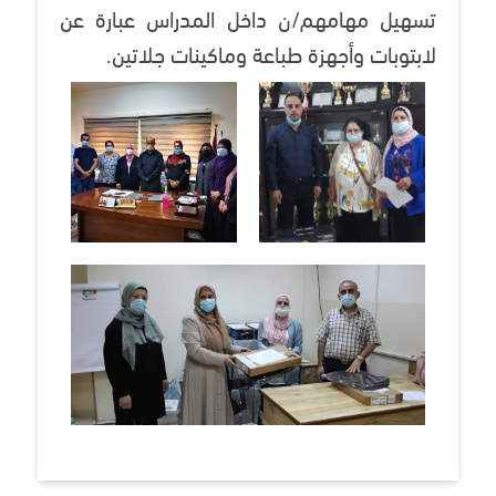
تسهيل مهامهم/ن داخل المدراس عبارة عن
لابتوبات وأجهزة طباعة وماكينات جلاتين.