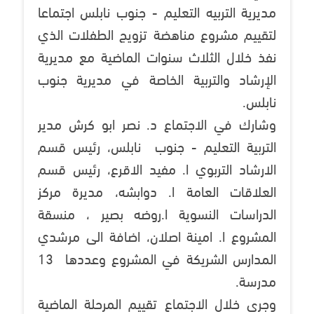
مديرية التربيه التعليم - جنوب نابلس اجتماعا
لتقييم مشروع مناهضة تزويج الطفلات الذي
نفذ خلال الثلاث سنوات الماضية مع مديرية
الإرشاد والتربية الخاصة في مديرية جنوب
نابلس.
وشارك في الاجتماع د. نصر ابو كرش مدير
التربية التعليم - جنوب نابلس، رئيس قسم
الارشاد التربوي ا. مفيد الاقرع، رئيس قسم
العلاقات العامة ا. دوابشه، مديرة مركز
الدراسات النسوية ا.روضه بصير ، منسقة
المشروع ا. امينة اصلان، اضافة الى مرشدي
المدارس الشريكة في المشروع وعددها 13
مدرسة.
وجرى خلال الاجتماع تقييم المرحلة الماضية