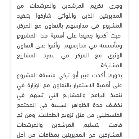
وجرى تكريم المرشدين والمرشدات من
المديريتين الذين واللواتي شاركوا بتنفيذ
المشروع في مدارسهم بالتعاون مع المركز،
حيث أكدوا جميعا على أهمية هذا المشروع
ومأسسته في مدارسهم وأثنوا على التعاون
الوثيق مع المركز في تنفيذ المشاريع
المشتركة.
بدورها أكدت عبير أبو تركي منسقة المشروع
على أهمية الاستمرار بالتعاون مع الوزارة في
تنفيذ البرامج والمشاريع التي تسهم في
تخفيف حدة الظواهر السلبية في المجتمع
الفلسطيني من مثل تزويج الطفلات، ومن ثم
قامت بتسليم المرشدين والمرشدات
المشاركين من المديريتين بمكافأت من أجل