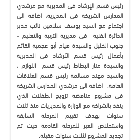
رئيس قسم الإرشاد في المديرية مع مرشدي
المدارس الشريكة في المديرية، اضافة الى
اجتماع مع السيد يوسف سلامين نائب مدير
الدائرة الفنية في مديرية التربية والتعليم -
جنوب الخليل والسيدة هيام أبو عجمية القائم
بأعمال رئيس قسم الآرشاد في المديرية
والسيدة منار البطاط رئيس قسم اللوازم ،
والسيد مهند مسالمة رئيس قسم العلاقات
العامة، اضافة الى مرشدي المدارس الشريكة
في مشروع مناهضة تزويج الطفلات الذي
ينفذ بالشراكة مع الوزارة والمديريات منذ ثلاث
سنوات بهدف تقييم المرحلة السابقة
واستخلاص العبر للمرحلة القادمة حيث تم
تجديد المشروع لثلاث سنوات مقبلة.