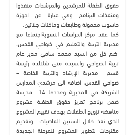
حقوق الطفلة للمرشدين والمرشدات منفذوا
ومنفذات البرنامج وهي عبارة عن اجهزة
حاسوب محمولة وطابعات وماكنات جلاتين.
كما عقد مركز الدراسات النسويةاجتماعا مع
مديرية التربية والتعليم في ضواحي القدس،
ضم كل من السيد محمد سامي مدير عام
تربية الضواحي والسيدة منى شلالدة رئيسة
قسم مديرية الإرشاد والتربية الخاصة –
ضواحي القدس، اضافة الى مرشدي المدارس
الشريكة في المديرية وعددها 14 مدرسة
ضمن برنامج تعزيز حقوق الطفلة مشروع
مناهضة تزويج الطفلات بهدف تقييم المشروع
الذي نفذ خلال السنتين الماضيات وتقديم
مقترحات لتطوير المشروع للمرحلة الجديدة