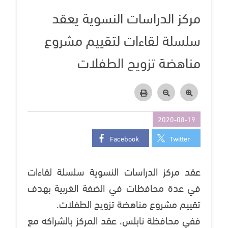
مركز الدراسات النسوية يعقد
سلسلة لقاءات لتقييم مشروع
مناهضة تزويج الطفلات
2020-08-19
Facebook
Twitter
عقد مركز الدراسات النسوية سلسلة لقاءات
في عدة محافظات في الضفة الغربية بهدف
تقييم مشروع مناهضة تزويج الطفلات.
ففي محافظة نابلس، عقد المركز بالشراكه مع